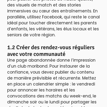
des visuels de match et des stories
immersives au cœur des entraînements. En
parallèle, utilisez Facebook, qui reste le canal
idéal pour toucher directement les parents
d’enfants, les vétérans, les élus locaux et les
seniors de votre région.
1.2 Créer des rendez-vous réguliers
avec votre communauté
Une page abandonnée donne l’impression
d’un club moribond. Pour instaurer de la
confiance, vous devez publier du contenu
de manière prévisible et récurrente. Mettez
en place un calendrier simple : le vendredi
pour annoncer les horaires et les
convocations des matchs du week-end, le
dimanche soir ou le lundi pour partager les