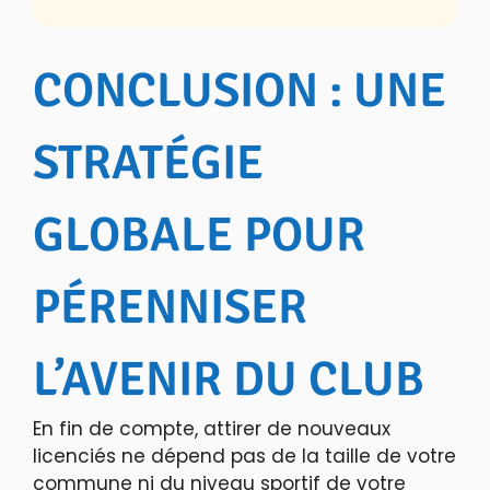
CONCLUSION : UNE
STRATÉGIE
GLOBALE POUR
PÉRENNISER
L’AVENIR DU CLUB
En fin de compte, attirer de nouveaux
licenciés ne dépend pas de la taille de votre
commune ni du niveau sportif de votre