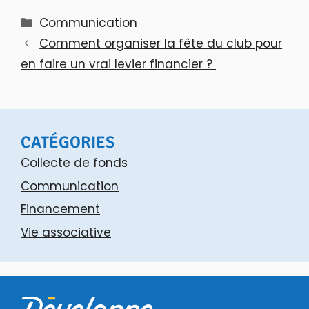
Catégories
Communication
Comment organiser la fête du club pour
en faire un vrai levier financier ?
CATÉGORIES
Collecte de fonds
Communication
Financement
Vie associative