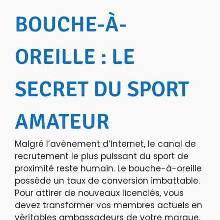
BOUCHE-À-
OREILLE : LE
SECRET DU SPORT
AMATEUR
Malgré l’avènement d’Internet, le canal de
recrutement le plus puissant du sport de
proximité reste humain. Le bouche-à-oreille
possède un taux de conversion imbattable.
Pour attirer de nouveaux licenciés, vous
devez transformer vos membres actuels en
véritables ambassadeurs de votre marque.