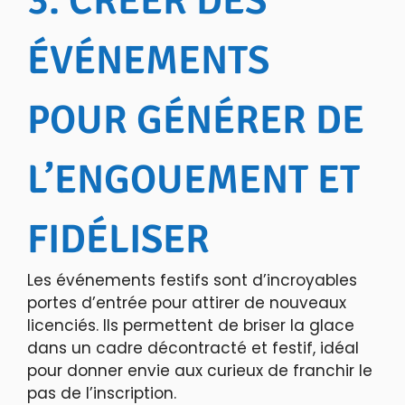
3. CRÉER DES
ÉVÉNEMENTS
POUR GÉNÉRER DE
L’ENGOUEMENT ET
FIDÉLISER
Les événements festifs sont d’incroyables
portes d’entrée pour attirer de nouveaux
licenciés. Ils permettent de briser la glace
dans un cadre décontracté et festif, idéal
pour donner envie aux curieux de franchir le
pas de l’inscription.