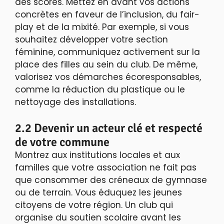
des scores. Mettez en avant vos actions
concrètes en faveur de l’inclusion, du fair-
play et de la mixité. Par exemple, si vous
souhaitez développer votre section
féminine, communiquez activement sur la
place des filles au sein du club. De même,
valorisez vos démarches écoresponsables,
comme la réduction du plastique ou le
nettoyage des installations.
2.2 Devenir un acteur clé et respecté
de votre commune
Montrez aux institutions locales et aux
familles que votre association ne fait pas
que consommer des créneaux de gymnase
ou de terrain. Vous éduquez les jeunes
citoyens de votre région. Un club qui
organise du soutien scolaire avant les