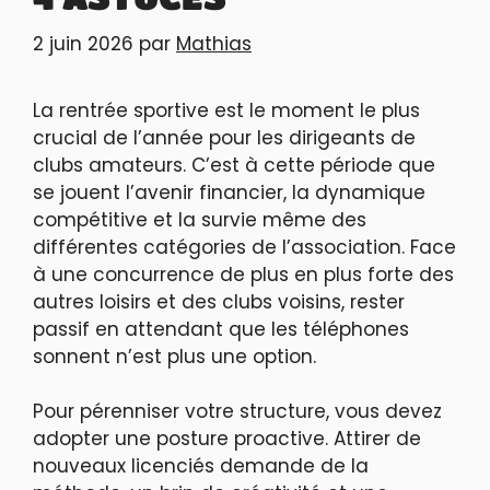
2 juin 2026
par
Mathias
La rentrée sportive est le moment le plus
crucial de l’année pour les dirigeants de
clubs amateurs. C’est à cette période que
se jouent l’avenir financier, la dynamique
compétitive et la survie même des
différentes catégories de l’association. Face
à une concurrence de plus en plus forte des
autres loisirs et des clubs voisins, rester
passif en attendant que les téléphones
sonnent n’est plus une option.
Pour pérenniser votre structure, vous devez
adopter une posture proactive. Attirer de
nouveaux licenciés demande de la