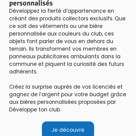
personnalisés
Développez la fierté d’appartenance en
créant des produits collectors exclusifs. Que
ce soit des vêtements ou une bière
personnalisée aux couleurs du club, ces
objets font parler de vous en dehors du
terrain. Ils transforment vos membres en
panneaux publicitaires ambulants dans la
commune et piquent la curiosité des futurs
adhérents.
Créez la surprise auprès de vos licenciés et
gagnez de l’argent pour votre budget grâce
aux bières personnalisées proposées par
Développe ton club
Je découvre