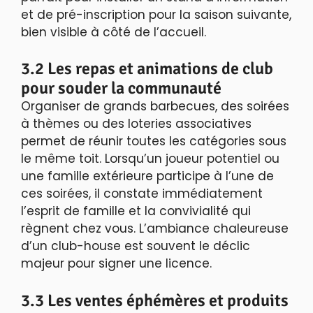
et de pré-inscription pour la saison suivante,
bien visible à côté de l’accueil.
3.2 Les repas et animations de club
pour souder la communauté
Organiser de grands barbecues, des soirées
à thèmes ou des loteries associatives
permet de réunir toutes les catégories sous
le même toit. Lorsqu’un joueur potentiel ou
une famille extérieure participe à l’une de
ces soirées, il constate immédiatement
l’esprit de famille et la convivialité qui
règnent chez vous. L’ambiance chaleureuse
d’un club-house est souvent le déclic
majeur pour signer une licence.
3.3 Les ventes éphémères et produits