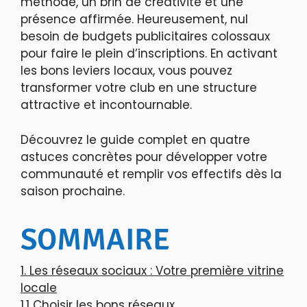
méthode, un brin de créativité et une
présence affirmée. Heureusement, nul
besoin de budgets publicitaires colossaux
pour faire le plein d’inscriptions. En activant
les bons leviers locaux, vous pouvez
transformer votre club en une structure
attractive et incontournable.
Découvrez le guide complet en quatre
astuces concrètes pour développer votre
communauté et remplir vos effectifs dès la
saison prochaine.
SOMMAIRE
1. Les réseaux sociaux : Votre première vitrine
locale
1.1 Choisir les bons réseaux