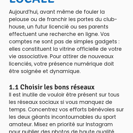
Aujourd’hui, avant même de fouler la
pelouse ou de franchir les portes du club-
house, un futur licencié ou ses parents
effectuent une recherche en ligne. Vos
comptes ne sont pas de simples gadgets :
elles constituent la vitrine officielle de votre
vie associative. Pour attirer de nouveaux
licenciés, votre présence numérique doit
être soignée et dynamique.
1.1 Choisir les bons réseaux
Il est inutile de vouloir être présent sur tous
les réseaux sociaux si vous manquez de
temps. Concentrez vos efforts bénévoles sur
les deux géants incontournables du sport
amateur. Misez en priorité sur Instagram
pour publier des photos de haute qualité,