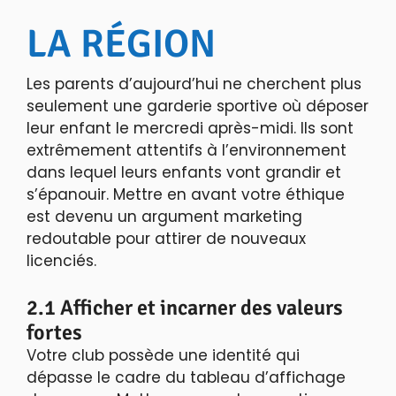
LA RÉGION
Les parents d’aujourd’hui ne cherchent plus
seulement une garderie sportive où déposer
leur enfant le mercredi après-midi. Ils sont
extrêmement attentifs à l’environnement
dans lequel leurs enfants vont grandir et
s’épanouir. Mettre en avant votre éthique
est devenu un argument marketing
redoutable pour attirer de nouveaux
licenciés.
2.1 Afficher et incarner des valeurs
fortes
Votre club possède une identité qui
dépasse le cadre du tableau d’affichage