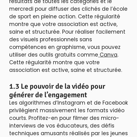
résultats de toutes les catégories et le
mercredi pour diffuser des clichés de l’école
de sport en pleine action. Cette régularité
montre que votre association est active,
saine et structurée. Pour réaliser facilement
des visuels professionnels sans
compétences en graphisme, vous pouvez
utiliser des outils gratuits comme
Canva
.
Cette régularité montre que votre
association est active, saine et structurée.
1.3 Le pouvoir de la vidéo pour
générer de l’engagement
Les algorithmes d’Instagram et de Facebook
privilégient massivement les formats vidéo
courts. Profitez-en pour filmer des micro-
interviews de vos éducateurs, des défis
techniques amusants réalisés par les jeunes