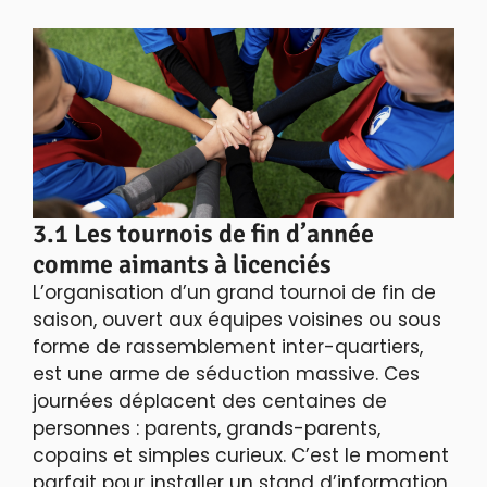
3.1 Les tournois de fin d’année
comme aimants à licenciés
L’organisation d’un grand tournoi de fin de
saison, ouvert aux équipes voisines ou sous
forme de rassemblement inter-quartiers,
est une arme de séduction massive. Ces
journées déplacent des centaines de
personnes : parents, grands-parents,
copains et simples curieux. C’est le moment
parfait pour installer un stand d’information