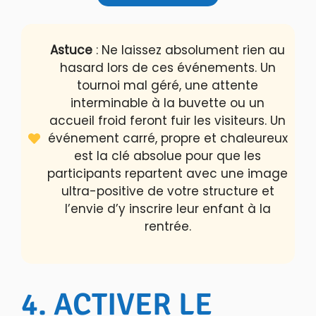
Astuce
: Ne laissez absolument rien au
hasard lors de ces événements. Un
tournoi mal géré, une attente
interminable à la buvette ou un
accueil froid feront fuir les visiteurs. Un
événement carré, propre et chaleureux
est la clé absolue pour que les
participants repartent avec une image
ultra-positive de votre structure et
l’envie d’y inscrire leur enfant à la
rentrée.
4. ACTIVER LE