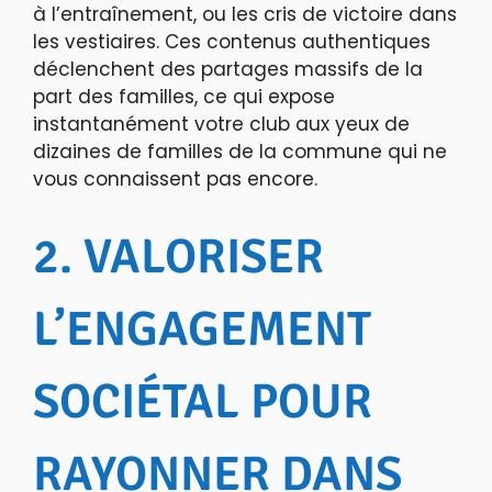
à l’entraînement, ou les cris de victoire dans
les vestiaires. Ces contenus authentiques
déclenchent des partages massifs de la
part des familles, ce qui expose
instantanément votre club aux yeux de
dizaines de familles de la commune qui ne
vous connaissent pas encore.
2. VALORISER
L’ENGAGEMENT
SOCIÉTAL POUR
RAYONNER DANS