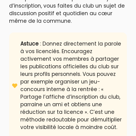
d’inscription, vous faites du club un sujet de
discussion positif et quotidien au cœur
même de la commune.
Astuce
: Donnez directement la parole
à vos licenciés. Encouragez
activement vos membres à partager
les publications officielles du club sur
leurs profils personnels. Vous pouvez
par exemple organiser un jeu-
concours interne à la rentrée : «
Partage l’affiche d’inscription du club,
parraine un ami et obtiens une
réduction sur ta licence ». C’est une
méthode redoutable pour démultiplier
votre visibilité locale à moindre coût.