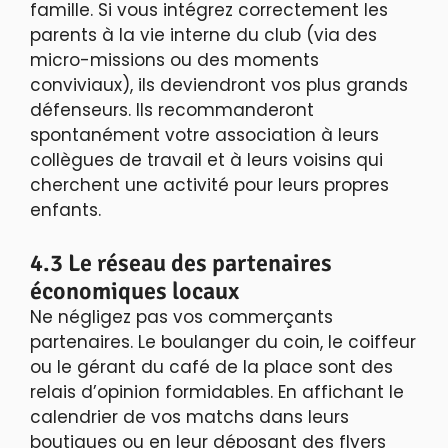
famille. Si vous intégrez correctement les
parents à la vie interne du club (via des
micro-missions ou des moments
conviviaux), ils deviendront vos plus grands
défenseurs. Ils recommanderont
spontanément votre association à leurs
collègues de travail et à leurs voisins qui
cherchent une activité pour leurs propres
enfants.
4.3 Le réseau des partenaires
économiques locaux
Ne négligez pas vos commerçants
partenaires. Le boulanger du coin, le coiffeur
ou le gérant du café de la place sont des
relais d’opinion formidables. En affichant le
calendrier de vos matchs dans leurs
boutiques ou en leur déposant des flyers