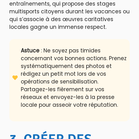
entraînements, qui propose des stages
multisports citoyens durant les vacances ou
qui s’associe à des œuvres caritatives
locales gagne un immense respect.
Astuce
: Ne soyez pas timides
concernant vos bonnes actions. Prenez
systématiquement des photos et
rédigez un petit mot lors de vos
opérations de sensibilisation.
Partagez-les fièrement sur vos
réseaux et envoyez-les à la presse
locale pour asseoir votre réputation.