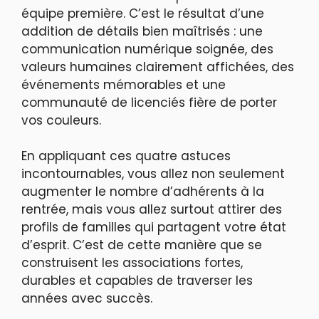
équipe première. C’est le résultat d’une
addition de détails bien maîtrisés : une
communication numérique soignée, des
valeurs humaines clairement affichées, des
événements mémorables et une
communauté de licenciés fière de porter
vos couleurs.
En appliquant ces quatre astuces
incontournables, vous allez non seulement
augmenter le nombre d’adhérents à la
rentrée, mais vous allez surtout attirer des
profils de familles qui partagent votre état
d’esprit. C’est de cette manière que se
construisent les associations fortes,
durables et capables de traverser les
années avec succès.