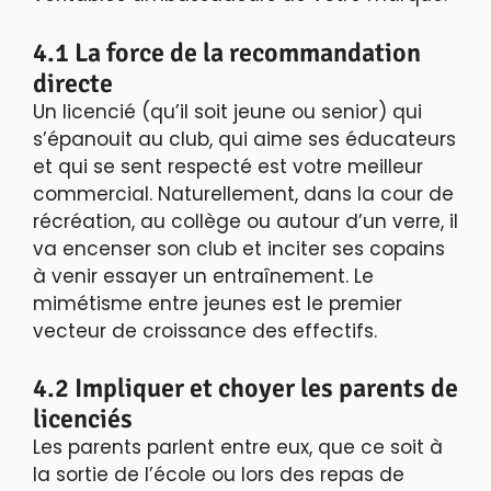
4.1 La force de la recommandation
directe
Un licencié (qu’il soit jeune ou senior) qui
s’épanouit au club, qui aime ses éducateurs
et qui se sent respecté est votre meilleur
commercial. Naturellement, dans la cour de
récréation, au collège ou autour d’un verre, il
va encenser son club et inciter ses copains
à venir essayer un entraînement. Le
mimétisme entre jeunes est le premier
vecteur de croissance des effectifs.
4.2 Impliquer et choyer les parents de
licenciés
Les parents parlent entre eux, que ce soit à
la sortie de l’école ou lors des repas de